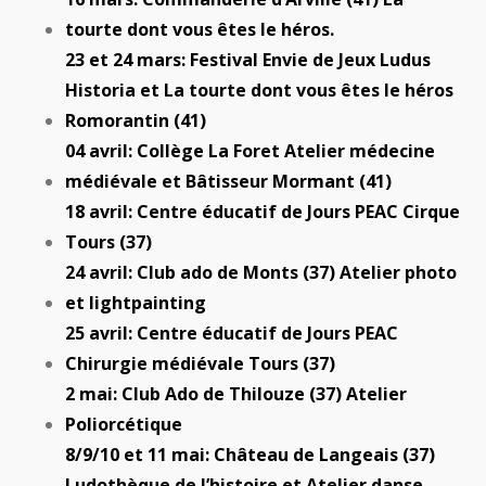
tourte dont vous êtes le héros.
23 et 24 mars: Festival Envie de Jeux Ludus
Historia et La tourte dont vous êtes le héros
Romorantin (41)
04 avril: Collège La Foret Atelier médecine
médiévale et Bâtisseur Mormant (41)
18 avril: Centre éducatif de Jours PEAC Cirque
Tours (37)
24 avril: Club ado de Monts (37) Atelier photo
et lightpainting
25 avril: Centre éducatif de Jours PEAC
Chirurgie médiévale Tours (37)
2 mai: Club Ado de Thilouze (37) Atelier
Poliorcétique
8/9/10 et 11 mai: Château de Langeais (37)
Ludothèque de l’histoire et Atelier danse