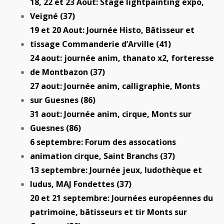
18, 22 et 23 Aout: Stage lightpainting expo,
Veigné (37)
19 et 20 Aout: Journée Histo, Bâtisseur et
tissage Commanderie d’Arville (41)
24 aout: journée anim, thanato x2, forteresse
de Montbazon (37)
27 aout: Journée anim, calligraphie, Monts
sur Guesnes (86)
31 aout: Journée anim, cirque, Monts sur
Guesnes (86)
6 septembre: Forum des assocations
animation cirque, Saint Branchs (37)
13 septembre: Journée jeux, ludothèque et
ludus, MAJ Fondettes (37)
20 et 21 septembre: Journées européennes du
patrimoine, bâtisseurs et tir Monts sur