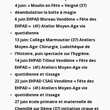
4 juin: « Moulin en Fête » Veigné (37)
déambulation la boîte à magie
6 juin EHPAD Moreau Vendôme « Fête des
EHPAD » (41) Atelier Moyen-Age vie
quotidienne
13 juin: Collège Marmoutier (37) Ateliers
Moyen-Age: Chirurgie, Ludothèque de
l’Histoire, puis spectacle sur l’hygiène.
14 juin EHPAD Tilleul Vendôme « Fête des
EHPAD » (41) Ateliers Moyen-Age vie
quotidienne et tissage
23 juin EHPAD CSAG Vendôme « Fête des
EHPAD » (41) Ateliers Moyen-Age vie
quotidienne et tissage
27 juin école primaire et maternelle de
Chemillé sur Dème (37) initiation cirque et