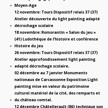
Moyen-Age
12 novembre: Tours Dispositif relais 37 (37)
Atelier découverte du light painting adapté
décrochage scolaire
18 novembre: Romorantin « Salon du jeu »
(41) Ludothèque de l’histoire et conférence
Histoire du jeu
26 novembre: Tours Dispositif relais 37 (37)
Atelier approfondissement light painting
adapté décrochage scolaire.
02 décembre au 7 janvier Monuments
nationaux de Carcassonne Exposition Light
painting mise en valeur du patrimoine
culturel matériel de la cité, des remparts et
du château comtal.
12 décembre Châtellerault (86) technique son