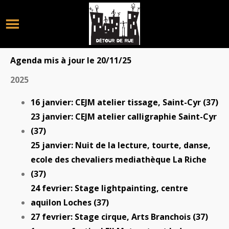
Agenda mis à jour le 20/11/25
2025
16 janvier: CEJM atelier tissage, Saint-Cyr (37)
23 janvier: CEJM atelier calligraphie Saint-Cyr
(37)
25 janvier: Nuit de la lecture, tourte, danse,
ecole des chevaliers mediathèque La Riche
(37)
24 fevrier: Stage lightpainting, centre
aquilon Loches (37)
27 fevrier: Stage cirque, Arts Branchois (37)