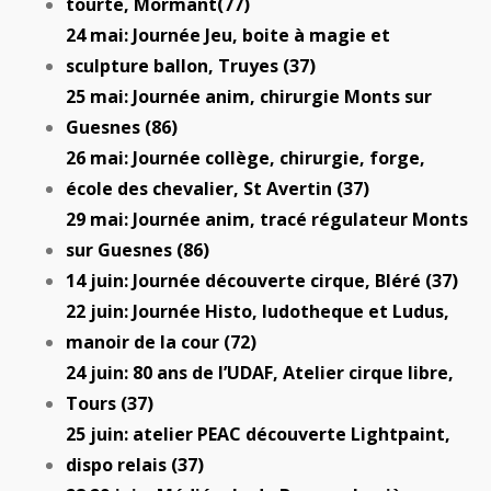
tourte, Mormant(77)
24 mai: Journée Jeu, boite à magie et
sculpture ballon, Truyes (37)
25 mai: Journée anim, chirurgie Monts sur
Guesnes (86)
26 mai: Journée collège, chirurgie, forge,
école des chevalier, St Avertin (37)
29 mai: Journée anim, tracé régulateur Monts
sur Guesnes (86)
14 juin: Journée découverte cirque, Bléré (37)
22 juin: Journée Histo, ludotheque et Ludus,
manoir de la cour (72)
24 juin: 80 ans de l’UDAF, Atelier cirque libre,
Tours (37)
25 juin: atelier PEAC découverte Lightpaint,
dispo relais (37)