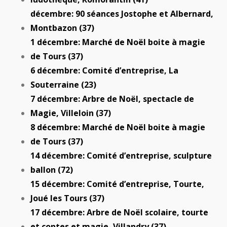
décembre: 90 séances Jostophe et Albernard,
Montbazon (37)
1 décembre: Marché de Noël boite à magie
de Tours (37)
6 décembre: Comité d’entreprise, La
Souterraine (23)
7 décembre: Arbre de Noël, spectacle de
Magie, Villeloin (37)
8 décembre: Marché de Noël boite à magie
de Tours (37)
14 décembre: Comité d’entreprise, sculpture
ballon (72)
15 décembre: Comité d’entreprise, Tourte,
Joué les Tours (37)
17 décembre: Arbre de Noël scolaire, tourte
et contes et magie, Villandry (37)