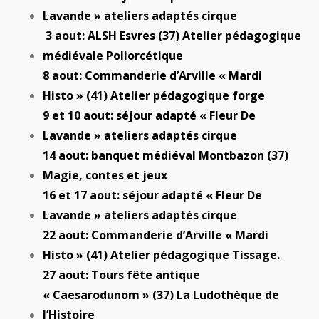
Lavande » ateliers adaptés cirque
3 aout: ALSH Esvres (37) Atelier pédagogique
médiévale Poliorcétique
8 aout: Commanderie d’Arville « Mardi
Histo » (41) Atelier pédagogique forge
9 et 10 aout: séjour adapté « Fleur De
Lavande » ateliers adaptés cirque
14 aout: banquet médiéval Montbazon (37)
Magie, contes et jeux
16 et 17 aout: séjour adapté « Fleur De
Lavande » ateliers adaptés cirque
22 aout: Commanderie d’Arville « Mardi
Histo » (41) Atelier pédagogique Tissage.
27 aout: Tours fête antique
« Caesarodunom » (37) La Ludothèque de
l’Histoire