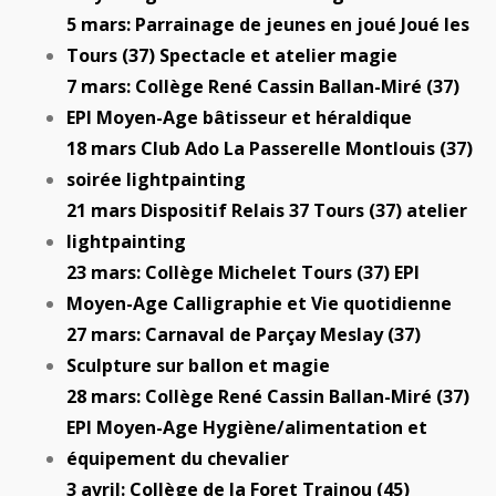
5 mars: Parrainage de jeunes en joué Joué les
Tours (37) Spectacle et atelier magie
7 mars: Collège René Cassin Ballan-Miré (37)
EPI Moyen-Age bâtisseur et héraldique
18 mars Club Ado La Passerelle Montlouis (37)
soirée lightpainting
21 mars Dispositif Relais 37 Tours (37) atelier
lightpainting
23 mars: Collège Michelet Tours (37) EPI
Moyen-Age Calligraphie et Vie quotidienne
27 mars: Carnaval de Parçay Meslay (37)
Sculpture sur ballon et magie
28 mars: Collège René Cassin Ballan-Miré (37)
EPI Moyen-Age Hygiène/alimentation et
équipement du chevalier
3 avril: Collège de la Foret Trainou (45)