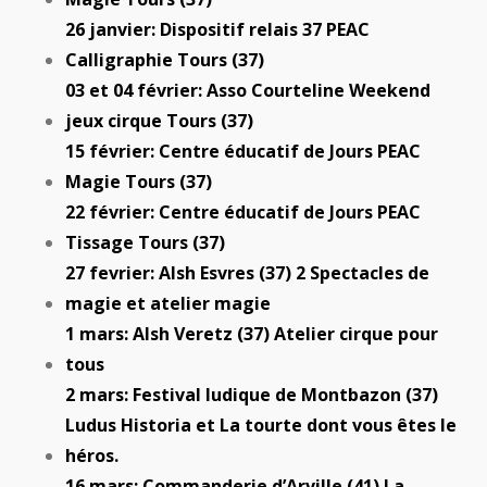
26 janvier: Dispositif relais 37 PEAC
Calligraphie Tours (37)
03 et 04 février: Asso Courteline Weekend
jeux cirque Tours (37)
15 février: Centre éducatif de Jours PEAC
Magie Tours (37)
22 février: Centre éducatif de Jours PEAC
Tissage Tours (37)
27 fevrier: Alsh Esvres (37) 2 Spectacles de
magie et atelier magie
1 mars: Alsh Veretz (37) Atelier cirque pour
tous
2 mars: Festival ludique de Montbazon (37)
Ludus Historia et La tourte dont vous êtes le
héros.
16 mars: Commanderie d’Arville (41) La