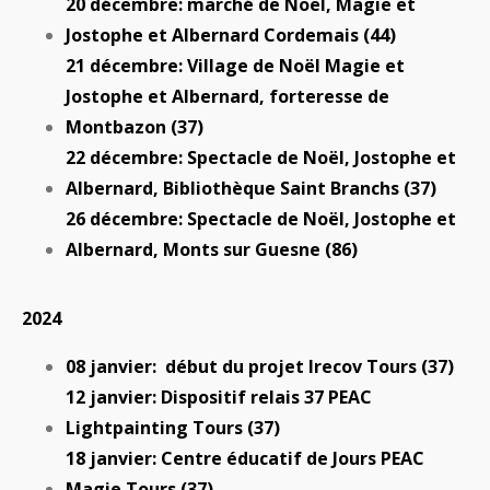
20 décembre: marché de Noël, Magie et
Jostophe et Albernard Cordemais (44)
21 décembre: Village de Noël Magie et
Jostophe et Albernard, forteresse de
Montbazon (37)
22 décembre: Spectacle de Noël, Jostophe et
Albernard, Bibliothèque Saint Branchs (37)
26 décembre: Spectacle de Noël, Jostophe et
Albernard, Monts sur Guesne (86)
2024
08 janvier: début du projet Irecov Tours (37)
12 janvier: Dispositif relais 37 PEAC
Lightpainting Tours (37)
18 janvier: Centre éducatif de Jours PEAC
Magie Tours (37)