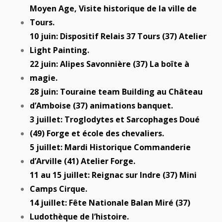
Moyen Age, Visite historique de la ville de
Tours.
10 juin: Dispositif Relais 37 Tours (37) Atelier
Light Painting.
22 juin: Alipes Savonnière (37) La boîte à
magie.
28 juin: Touraine team Building au Château
d’Amboise (37) animations banquet.
3 juillet: Troglodytes et Sarcophages Doué
(49) Forge et école des chevaliers.
5 juillet: Mardi Historique Commanderie
d’Arville (41) Atelier Forge.
11 au 15 juillet: Reignac sur Indre (37) Mini
Camps Cirque.
14 juillet: Fête Nationale Balan Miré (37)
Ludothèque de l’histoire.