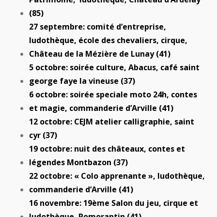
(85)
27 septembre: comité d’entreprise,
ludothèque, école des chevaliers, cirque,
Château de la Mézière de Lunay (41)
5 octobre: soirée culture, Abacus, café saint
george faye la vineuse (37)
6 octobre: soirée speciale moto 24h, contes
et magie, commanderie d’Arville (41)
12 octobre: CEJM atelier calligraphie, saint
cyr (37)
19 octobre: nuit des châteaux, contes et
légendes Montbazon (37)
22 octobre: « Colo apprenante », ludothèque,
commanderie d’Arville (41)
16 novembre: 19ème Salon du jeu, cirque et
ludothèque, Romorantin (41)