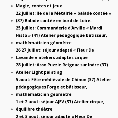
Magie, contes et jeux
22 juillet: Ile de la Métairie « balade contée »
(37) Balade contée en bord de Loire.
25 juillet: Commanderie d’Arville « Mardi
Histo » (41) Atelier pédagogique bâtisseur,
mathématicien géomètre
26 27 juillet: séjour adapté « Fleur De
Lavande » ateliers adaptés cirque
28 juillet: Asso Puzzle Reignac sur Indre (37)
Atelier Light painting
5 aout: Fête médiévale de Chinon (37) Atelier
pédagogiques Forge et bâtisseur,
mathématicien géomètre
1 et 2 aout: séjour AJEV (37) Atelier cirque,
équilibre théâtre
2 et 3 aout: séjour adapté « Fleur De