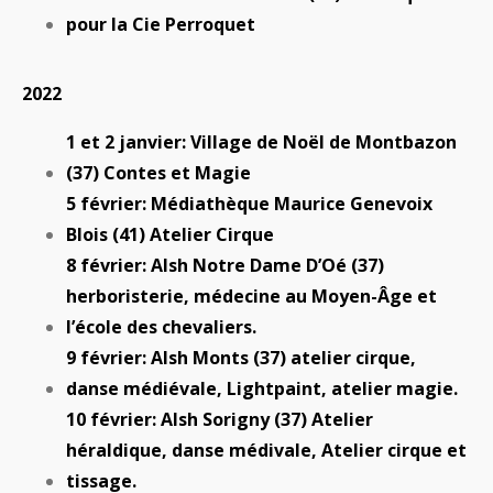
pour la Cie Perroquet
2022
1 et 2 janvier: Village de Noël de Montbazon
(37) Contes et Magie
5 février: Médiathèque Maurice Genevoix
Blois (41) Atelier Cirque
8 février: Alsh Notre Dame D’Oé (37)
herboristerie, médecine au Moyen-Âge et
l’école des chevaliers.
9 février: Alsh Monts (37) atelier cirque,
danse médiévale, Lightpaint, atelier magie.
10 février: Alsh Sorigny (37) Atelier
héraldique, danse médivale, Atelier cirque et
tissage.