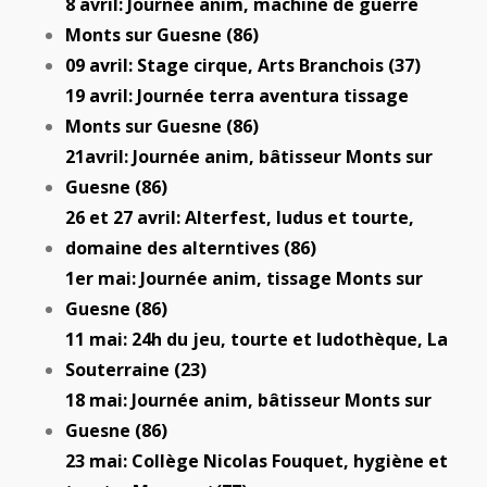
8 avril: Journée anim, machine de guerre
Monts sur Guesne (86)
09 avril: Stage cirque, Arts Branchois (37)
19 avril: Journée terra aventura tissage
Monts sur Guesne (86)
21avril: Journée anim, bâtisseur Monts sur
Guesne (86)
26 et 27 avril: Alterfest, ludus et tourte,
domaine des alterntives (86)
1er mai: Journée anim, tissage Monts sur
Guesne (86)
11 mai: 24h du jeu, tourte et ludothèque, La
Souterraine (23)
18 mai: Journée anim, bâtisseur Monts sur
Guesne (86)
23 mai: Collège Nicolas Fouquet, hygiène et