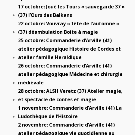
17 octobre: Joué les Tours « sauvegarde 37 »
(37) l’Ours des Balkans
22 octobre: Vouvray « fête de l’automne »
(37) déambulation Boite à magie
25 octobre: Commanderie d’Arville (41)
atelier pédagogique Histoire de Cordes et
atelier famille Heraldique
26 octobre: Commanderie d’Arville (41)
atelier pédagogique Médecine et chirurgie
médiévale
28 octobre: ALSH Veretz (37) Atelier magie,
et spectacle de contes et magie
1 novembre: Commanderie d’Arville (41) La
Ludothèque de l’Histoire
2 novembre: Commanderie d’Arville (41)
atelier pédagogique vie quotidienne au