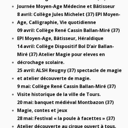
Journée Moyen-Age Médecine et Bâtisseur
8 avril: Collège Jules Michelet (37) EPI Moyen-
Age, Calligraphie, Vie quotidienne
09 avril: Collège René Cassin Ballan-Miré (37)
EPI Moyen-Age, Bâtisseur, Héraldique
14 avril: Collège Dispositif Bol D’air Ballan-
Miré (37) Atelier Magie pour eleves en
décrochage scolaire.
25 avril: ALSH Reugny (37) spectacle de magie
et atelier découverte de magie.
9 mai: Collège René Cassin Ballan-Miré (37)
Visite historique de la ville de Tours.
20 mai: banquet médiéval Montbazon (37)
Magie, contes et jeux
28 mai: Festival « la poule à facettes » (37)
Atelier découverte au cirque ouvert à tous.