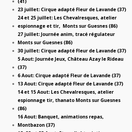
(41)
23 juillet: Cirque adapté Fleur de Lavande (37)
24 et 25 juillet: Les Chevalresques, atelier
espionnage et tir, Monts sur Guesnes (86)
27 juillet: Journée anim, tracé régulateur
Monts sur Guesnes (86)
30 juillet: Cirque adapté Fleur de Lavande (37)
5 Aout: Journée Jeux, Château Azay le Rideau
(37)
6 Aout: Cirque adapté Fleur de Lavande (37)
13 Aout: Cirque adapté Fleur de Lavande (37)
14 et 15 Aout: Les Chevalresques, atelier
espionnage tir, thanato Monts sur Guesnes
(86)
16 Aout: Banquet, animations repas,
Montbazon (37)