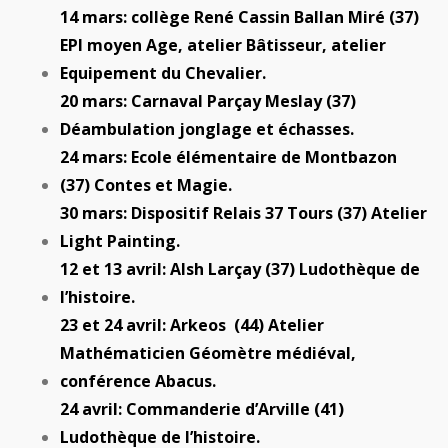
14 mars: collège René Cassin Ballan Miré (37)
EPI moyen Age, atelier Bâtisseur, atelier
Equipement du Chevalier.
20 mars: Carnaval Parçay Meslay (37)
Déambulation jonglage et échasses.
24 mars: Ecole élémentaire de Montbazon
(37) Contes et Magie.
30 mars: Dispositif Relais 37 Tours (37) Atelier
Light Painting.
12 et 13 avril: Alsh Larçay (37) Ludothèque de
l’histoire.
23 et 24 avril: Arkeos (44) Atelier
Mathématicien Géomètre médiéval,
conférence Abacus.
24 avril: Commanderie d’Arville (41)
Ludothèque de l’histoire.