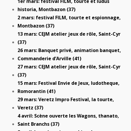
1er mars: festival FILM, tourte et ludus
historia, Montbazon (37)
2 mars: festival FILM, tourte et espionnage,
Montbazon (37)
13 mars: CEJM atelier jeux de rôle, Saint-Cyr
(37)
26 mars: Banquet privé, animation banquet,
Commanderie d’Arville (41)
27 mars: CEJM atelier jeux de rôle, Saint-Cyr
(37)
15 mars: Festival Envie de Jeux, ludotheque,
Romorantin (41)
29 mars: Veretz Impro Festival, la tourte,
Veretz (37)
4 avril: Scène ouverte les Wagons, thanato,
Saint Branchs (37)