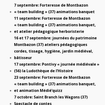
7 septembre: Forteresse de Montbazon
« team building » (37) animations banquet
11 septembre: Forteresse de Montbazon
« team building » (37) animations banquet,
et atelier pédagogique herboristerie
16 et 17 septembre: journées du patrimoine
Montbazon (37) ateliers pédagogiques
cordes, tissage, hygiène, jardin médiéval,
bâtisseur
17 septembre: Pontivy « journée médiévale »
(56) la Ludothèque de l’Histoire
23 septembre: Forteresse de Montbazon
« team building » (37) animations banquet,
et animation Médié’quizz
7 octobre: Saint Branch les Wagons (37)
Spectacle de contes