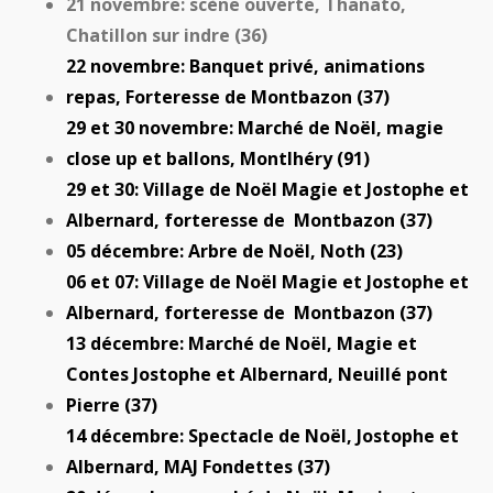
21 novembre: scène ouverte, Thanato,
Chatillon sur indre (36)
22 novembre: Banquet privé, animations
repas, Forteresse de Montbazon (37)
29 et 30 novembre: Marché de Noël, magie
close up et ballons, Montlhéry (91)
29 et 30: Village de Noël Magie et Jostophe et
Albernard, forteresse de Montbazon (37)
05 décembre: Arbre de Noël, Noth (23)
06 et 07: Village de Noël Magie et Jostophe et
Albernard, forteresse de Montbazon (37)
13 décembre: Marché de Noël, Magie et
Contes Jostophe et Albernard, Neuillé pont
Pierre (37)
14 décembre: Spectacle de Noël, Jostophe et
Albernard, MAJ Fondettes (37)