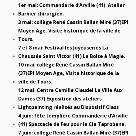
1er mai: Commanderie d’Arville (41) Atelier
Barbier chirurgien.
3 mai: collège René Cassin Ballan Miré (37)EPI
Moyen Age, Visite historique de la ville de
Tours.
7 et 8 mai: Festival les Joyeuseries La
Chaussée Saint Victor (41) La Boîte à Magie.
10 mai: collège René Cassin Ballan Miré
(37)EPI Moyen Age, Visite historique de la
ville de Tours.
12 mai: Centre Camille Claudel La Ville Aux
Dames (37) Exposition des ateliers
Lightpainting réalisés au Dispositif Class
4 juin: fête templière Commanderie d’Arville
(41) Spectacle de Feu pour la Cie Taprobane.
7 juin: collège René Cassin Ballan Miré (37)EPI