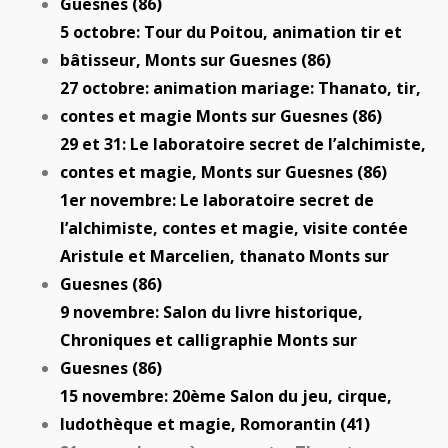
Guesnes (86)
5 octobre: Tour du Poitou, animation tir et
bâtisseur, Monts sur Guesnes (86)
27 octobre: animation mariage: Thanato, tir,
contes et magie Monts sur Guesnes (86)
29 et 31: Le laboratoire secret de l’alchimiste,
contes et magie, Monts sur Guesnes (86)
1er novembre: Le laboratoire secret de
l’alchimiste, contes et magie, visite contée
Aristule et Marcelien, thanato Monts sur
Guesnes (86)
9 novembre: Salon du livre historique,
Chroniques et calligraphie Monts sur
Guesnes (86)
15 novembre: 20ème Salon du jeu, cirque,
ludothèque et magie, Romorantin (41)