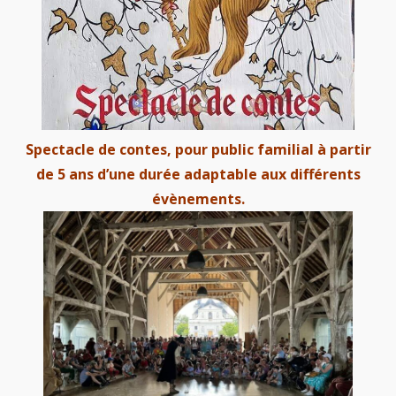
Spectacle de contes, pour public familial à partir
de 5 ans d’une durée adaptable aux différents
évènements.