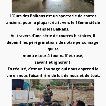
L’Ours des Balkans est un spectacle de contes
anciens, pour la plupart écrit vers le 13eme siècle
dans les Balkans.
Au travers d’une série de courtes histoires, il
dépeint les pérégrinations de notre personnage,
qui se
montre tour à tour naïf et rusé,
savant et ignorant.
En réalité, c’est un fou sage qui nous apprend la
vie en nous faisant rire de lui, de nous et de tout.