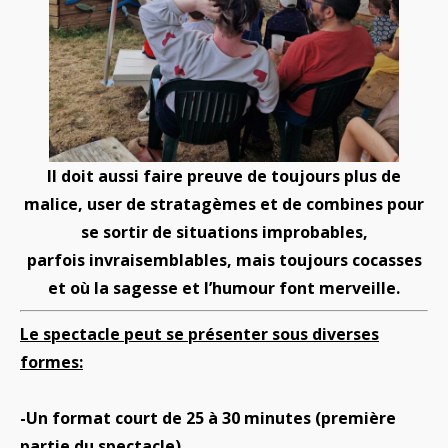
Il doit aussi faire preuve de toujours plus de
malice, user de stratagèmes et de combines pour
se sortir de situations improbables,
parfois invraisemblables, mais toujours cocasses
et où la sagesse et l’humour font merveille.
Le spectacle peut se présenter sous diverses
formes:
-Un format court de 25 à 30 minutes (première
partie du spectacle)