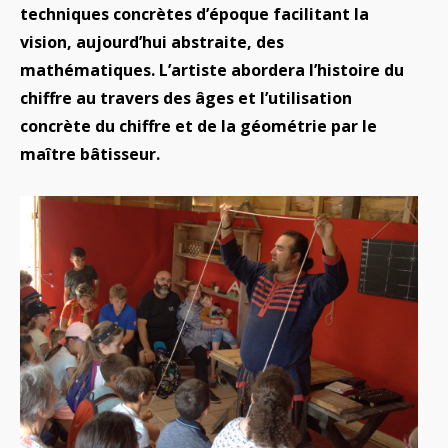
techniques concrètes d’époque facilitant la
vision, aujourd’hui abstraite, des
mathématiques. L’artiste abordera l’histoire du
chiffre au travers des âges et l’utilisation
concrète du chiffre et de la géométrie par le
maître bâtisseur.