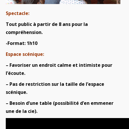
Spectacle:
Tout public à partir de 8 ans pour la
compréhension.
-Format: 1h10
Espace scénique:
– Favoriser un endroit calme et intimiste pour
l’écoute.
– Pas de restriction sur la taille de l’espace
scénique.
– Besoin d’une table (possibilité d’en emmener
une de la cie).