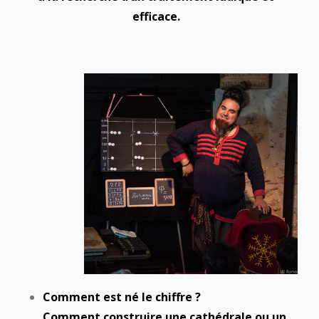
efficace.
Comment est né le chiffre ?
Comment construire une cathédrale ou un