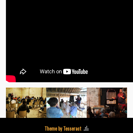
Theme by Tesseract