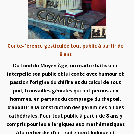
Conte-férence gesticulée tout public à partir de
8 ans
Du fond du Moyen Âge, un maître bâtisseur
interpelle son public et lui conte avec humour et
passion l’origine du chiffre et du calcul de tout
poil, trouvailles géniales qui ont permis aux
hommes, en partant du comptage du cheptel,
d’aboutir à la construction des pyramides ou des
cathédrales. Pour tout public à partir de 8 ans y
compris pour les allergiques aux mathématiques
à la recherche d’un traitement ludique et